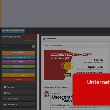
Unterne